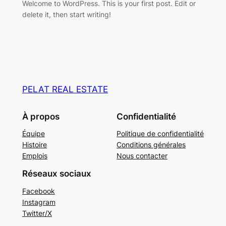
Welcome to WordPress. This is your first post. Edit or
delete it, then start writing!
PELAT REAL ESTATE
À propos
Confidentialité
Équipe
Politique de confidentialité
Histoire
Conditions générales
Emplois
Nous contacter
Réseaux sociaux
Facebook
Instagram
Twitter/X